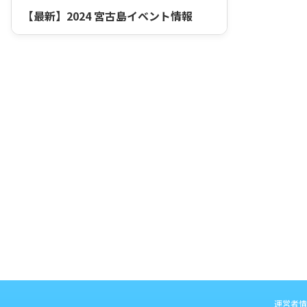
【最新】2024 宮古島イベント情報
運営者情