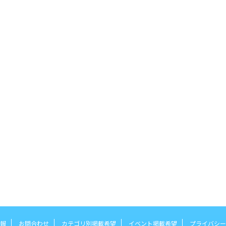
報
お問合わせ
カテゴリ別掲載希望
イベント掲載希望
プライバシー