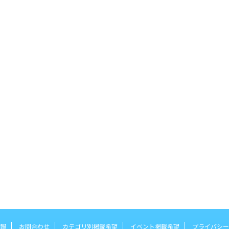
報
お問合わせ
カテゴリ別掲載希望
イベント掲載希望
プライバシー