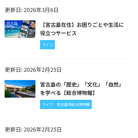
更新日: 2026年3月6日
【宮古島在住】お困りごとや生活に
役立つサービス
ライフ
更新日: 2026年2月25日
宮古島の「歴史」「文化」「自然」
を学べる【総合博物館】
ライフ
宮古島市総合博物館
更新日: 2026年2月25日