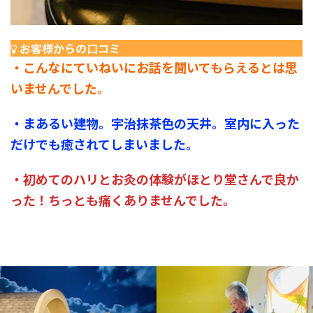
お客様からの口コミ
・こんなにていねいにお話を聞いてもらえるとは思
いませんでした。
・まあるい建物。宇治抹茶色の天井。室内に入った
だけでも癒されてしまいました。
・初めてのハリとお灸の体験がほとり堂さんで良か
った！ちっとも痛くありませんでした。