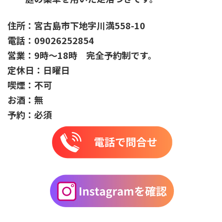
店舗情報
住所：宮古島市下地字川満558-10
電話：09026252854
営業：9時〜18時 完全予約制です。
定休日：日曜日
喫煙：不可
お酒：無
予約：必須