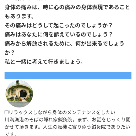
身体の痛みは、時に心の痛みの身体表現であること
もあります。
その痛みはどうして起こったのでしょうか？
痛みはあなたに何を訴えているのでしょう？
痛みから解放されるために、何が出来るでしょう
か？
私と一緒に考えて行きましょう。
こんな時におすすめ
リラックスしながら身体のメンテナンスをしたい
川満漁港のそばの隠れ家鍼灸院。まず、お話をじっくり聞
かせて頂きます。人生の転機に寄り添う鍼灸院でありたい
です。