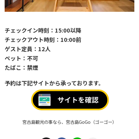
店舗情報
チェックイン時刻：15:00以降
チェックアウト時刻：10:00前
ゲスト定員：12人
ペット：不可
たばこ：禁煙
予約は下記サイトから承っております。
宮古島観光の事なら、宮古島GoGo（ゴーゴー）