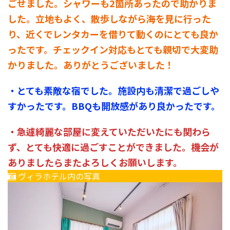
ごせました。シャワーも2箇所あったので助かりま
した。立地もよく、散歩しながら海を見に行った
り、近くでレンタカーを借りて動くのにとても良か
ったです。チェックイン対応もとても親切で大変助
かりました。ありがとうございました！
・とても素敵な宿でした。施設内も清潔で過ごしや
すかったです。BBQも開放感があり良かったです。
・急遽綺麗な部屋に変えていただいたにも関わら
ず、とても快適に過ごすことができました。機会が
ありましたらまたよろしくお願いします。
ヴィラホテル内の写真