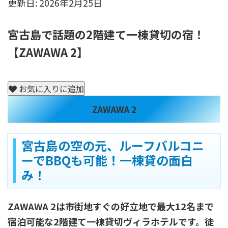
更新日: 2026年2月25日
宮古島のタクシー市場 便利な使い方を解説
宮古島で話題の2階建て一棟貸切の宿！
【ZAWAWA 2】
お気に入りに追加
ZAWAWA 2
宮古島の空の元、ルーフバルコニ
ーでBBQも可能！一棟貸の面白
み！
ZAWAWA 2は市街地すぐの好立地で最大12名まで
宿泊可能な2階建て一棟貸切ヴィラホテルです。徒