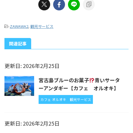
-
ZAWAWA2
,
観光サービス
関連記事
更新日: 2026年2月25日
宮古島ブルーのお菓子
青いサータ
ーアンダギー【カフェ オルオキ】
カフェ オルオキ
観光サービス
更新日: 2026年2月25日