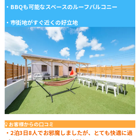
・BBQも可能なスペースのルーフバルコニー
・市街地がすぐ近くの好立地
お客様からの口コミ
・2泊3日8人でお邪魔しましたが、とても快適に過